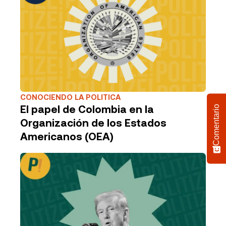
CONOCIENDO LA POLITICA
El papel de Colombia en la
Comentario
Organización de los Estados
Americanos (OEA)