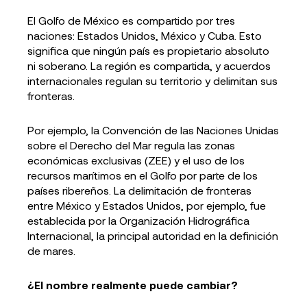
El Golfo de México es compartido por tres
naciones: Estados Unidos, México y Cuba. Esto
significa que ningún país es propietario absoluto
ni soberano. La región es compartida, y acuerdos
internacionales regulan su territorio y delimitan sus
fronteras.
Por ejemplo, la Convención de las Naciones Unidas
sobre el Derecho del Mar regula las zonas
económicas exclusivas (ZEE) y el uso de los
recursos marítimos en el Golfo por parte de los
países ribereños. La delimitación de fronteras
entre México y Estados Unidos, por ejemplo, fue
establecida por la Organización Hidrográfica
Internacional, la principal autoridad en la definición
de mares.
¿El nombre realmente puede cambiar?