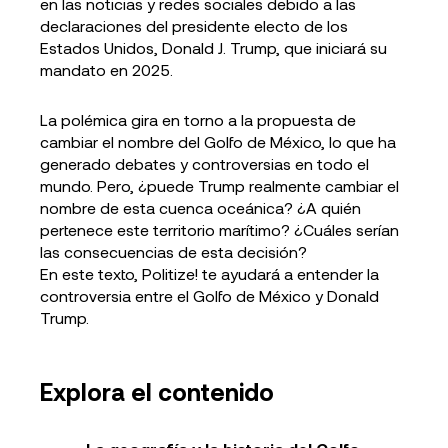
en las noticias y redes sociales debido a las
declaraciones del presidente electo de los
Estados Unidos, Donald J. Trump, que iniciará su
mandato en 2025.
La polémica gira en torno a la propuesta de
cambiar el nombre del Golfo de México, lo que ha
generado debates y controversias en todo el
mundo. Pero, ¿puede Trump realmente cambiar el
nombre de esta cuenca oceánica? ¿A quién
pertenece este territorio marítimo? ¿Cuáles serían
las consecuencias de esta decisión?
En este texto, Politize! te ayudará a entender la
controversia entre el Golfo de México y Donald
Trump.
Explora el contenido