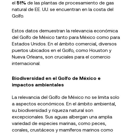
el
51%
de las plantas de procesamiento de gas
natural de EE. UU. se encuentran en la costa del
Golfo.
Estos datos demuestran la relevancia económica
del Golfo de México tanto para México como para
Estados Unidos. En el ámbito comercial, diversos
puertos ubicados en el Golfo, como Houston y
Nueva Orleans, son cruciales para el comercio
internacional.
Biodiversidad en el Golfo de México e
impactos ambientales
La relevancia del Golfo de México no se limita solo
a aspectos económicos. En el ámbito ambiental,
su biodiversidad y riqueza natural son
excepcionales. Sus aguas albergan una amplia
variedad de especies marinas, como peces,
corales, crustáceos y mamíferos marinos como