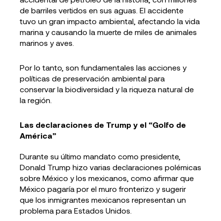
de barriles vertidos en sus aguas. El accidente
tuvo un gran impacto ambiental, afectando la vida
marina y causando la muerte de miles de animales
marinos y aves.
Por lo tanto, son fundamentales las acciones y
políticas de preservación ambiental para
conservar la biodiversidad y la riqueza natural de
la región.
Las declaraciones de Trump y el “Golfo de
América”
Durante su último mandato como presidente,
Donald Trump hizo varias declaraciones polémicas
sobre México y los mexicanos, como afirmar que
México pagaría por el muro fronterizo y sugerir
que los inmigrantes mexicanos representan un
problema para Estados Unidos.