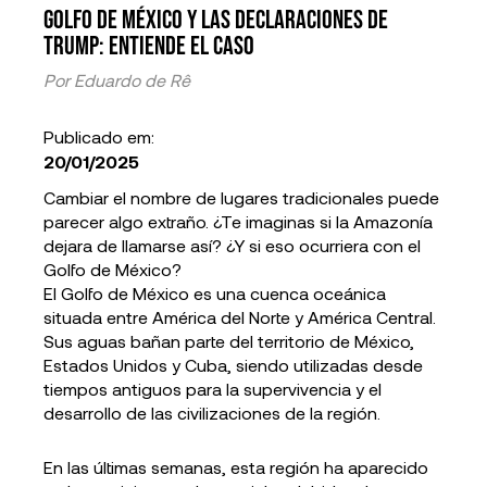
Golfo de México y las declaraciones de
Trump: Entiende el caso
Por
Eduardo de Rê
Publicado em:
20/01/2025
Cambiar el nombre de lugares tradicionales puede
parecer algo extraño. ¿Te imaginas si la Amazonía
dejara de llamarse así? ¿Y si eso ocurriera con el
Golfo de México?
El Golfo de México es una cuenca oceánica
situada entre América del Norte y América Central.
Sus aguas bañan parte del territorio de México,
Estados Unidos y Cuba, siendo utilizadas desde
tiempos antiguos para la supervivencia y el
desarrollo de las civilizaciones de la región.
En las últimas semanas, esta región ha aparecido