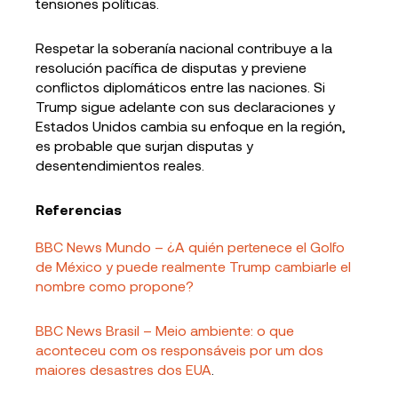
tensiones políticas.
Respetar la soberanía nacional contribuye a la
resolución pacífica de disputas y previene
conflictos diplomáticos entre las naciones. Si
Trump sigue adelante con sus declaraciones y
Estados Unidos cambia su enfoque en la región,
es probable que surjan disputas y
desentendimientos reales.
Referencias
BBC News Mundo – ¿A quién pertenece el Golfo
de México y puede realmente Trump cambiarle el
nombre como propone?
BBC News Brasil – Meio ambiente: o que
aconteceu com os responsáveis por um dos
maiores desastres dos EUA
.