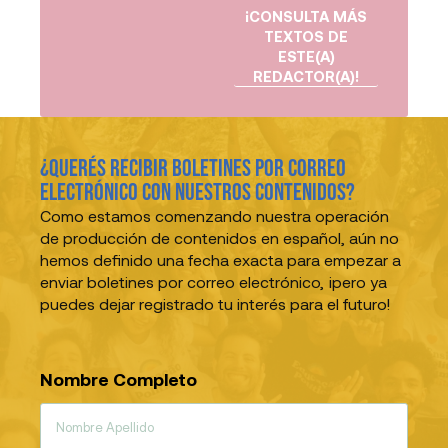
¡CONSULTA MÁS
TEXTOS DE
ESTE(A)
REDACTOR(A)!
¿Querés recibir boletines por correo
electrónico con nuestros contenidos?
Como estamos comenzando nuestra operación
de producción de contenidos en español, aún no
hemos definido una fecha exacta para empezar a
enviar boletines por correo electrónico, ¡pero ya
puedes dejar registrado tu interés para el futuro!
Nombre Completo