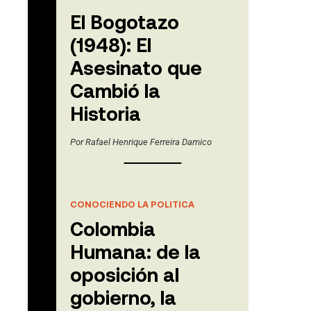
El Bogotazo
(1948): El
Asesinato que
Cambió la
Historia
Por
Rafael Henrique Ferreira Damico
CONOCIENDO LA POLITICA
Colombia
Humana: de la
oposición al
gobierno, la