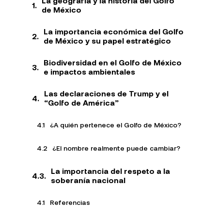
La geografía y la historia del Golfo
de México
La importancia económica del Golfo
de México y su papel estratégico
Biodiversidad en el Golfo de México
e impactos ambientales
Las declaraciones de Trump y el
“Golfo de América”
¿A quién pertenece el Golfo de México?
¿El nombre realmente puede cambiar?
La importancia del respeto a la
soberanía nacional
Referencias