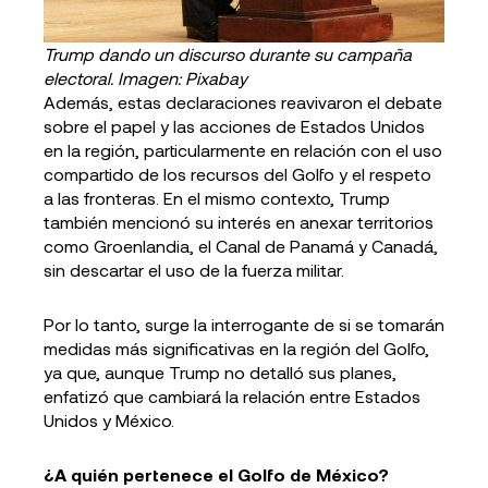
Trump dando un discurso durante su campaña
electoral. Imagen: Pixabay
Además, estas declaraciones reavivaron el debate
sobre el papel y las acciones de Estados Unidos
en la región, particularmente en relación con el uso
compartido de los recursos del Golfo y el respeto
a las fronteras. En el mismo contexto, Trump
también mencionó su interés en anexar territorios
como Groenlandia, el Canal de Panamá y Canadá,
sin descartar el uso de la fuerza militar.
Por lo tanto, surge la interrogante de si se tomarán
medidas más significativas en la región del Golfo,
ya que, aunque Trump no detalló sus planes,
enfatizó que cambiará la relación entre Estados
Unidos y México.
¿A quién pertenece el Golfo de México?