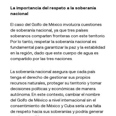
La importancia del respeto a la soberanía
nacional
El caso del Golfo de México involucra cuestiones
de soberanía nacional, ya que tres países
soberanos comparten fronteras con este territorio.
Por lo tanto, respetar la soberanía nacional es
fundamental para garantizar la paz y la estabilidad
en la región, dado que este cuerpo de agua es
compartido por las tres naciones.
La soberanía nacional asegura que cada país
tenga el derecho de gestionar sus propios
recursos naturales, proteger su territorio y tomar
decisiones políticas y económicas de manera
autónoma. En este contexto, cambiar el nombre
del Golfo de México a nivel internacional sin el
consentimiento de México y Cuba sería una falta
de respeto hacia sus soberanías y podría generar