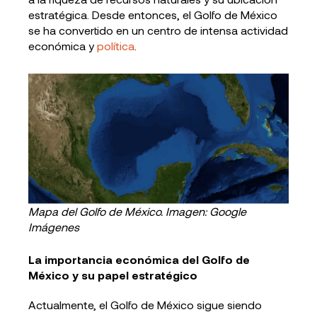
estratégica. Desde entonces, el Golfo de México
se ha convertido en un centro de intensa actividad
económica y
política
.
Mapa del Golfo de México. Imagen: Google
Imágenes
La importancia económica del Golfo de
México y su papel estratégico
Actualmente, el Golfo de México sigue siendo