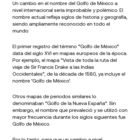
Un cambio en el nombre del Golfo de México a
nivel internacional sería improbable y polémico. El
nombre actual refleja siglos de historia y geografía,
siendo ampliamente reconocido en todo el
mundo.
El primer registro del término “Golfo de México”
data del siglo XVI en mapas europeos de la época.
Por ejemplo, el mapa “Vista de toda la ruta del
viaje de Sir Francis Drake a las Indias
Occidentales”, de la década de 1580, ya incluye el
nombre ‘Golfo de México’.
Otros mapas de periodos similares lo
denominaban “Golfo de la Nueva España”. Sin
embargo, el nombre que prevaleció y se utilizó con
mayor frecuencia durante los siglos siguientes fue
Golfo de México.
Por lo tanto, para que un cambio a nivel