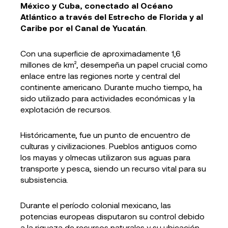
México y Cuba, conectado al Océano
Atlántico a través del Estrecho de Florida y al
Caribe por el Canal de Yucatán
.
Con una superficie de aproximadamente 1,6
millones de km², desempeña un papel crucial como
enlace entre las regiones norte y central del
continente americano. Durante mucho tiempo, ha
sido utilizado para actividades económicas y la
explotación de recursos.
Históricamente, fue un punto de encuentro de
culturas y civilizaciones. Pueblos antiguos como
los mayas y olmecas utilizaron sus aguas para
transporte y pesca, siendo un recurso vital para su
subsistencia.
Durante el período colonial mexicano, las
potencias europeas disputaron su control debido
a la riqueza de recursos naturales y su ubicación