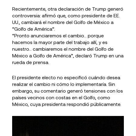
Recientemente, otra declaración de Trump generó
controversia: afirmó que, como presidente de EE.
UU., cambiará el nombre del Golfo de México a
“Golfo de América”.
“Pronto anunciaremos el cambio… porque
hacemos la mayor parte del trabajo allí, y es
nuestro… cambiaremos el nombre del Golfo de
México a Golfo de América”, declaró Trump en una
rueda de prensa.
El presidente electo no especificó cuándo desea
realizar el cambio ni cómo lo implementaría. Sin
embargo, su comentario generó tensiones con los
países vecinos con costas en el Golfo, como
México, cuya presidenta respondió públicamente.