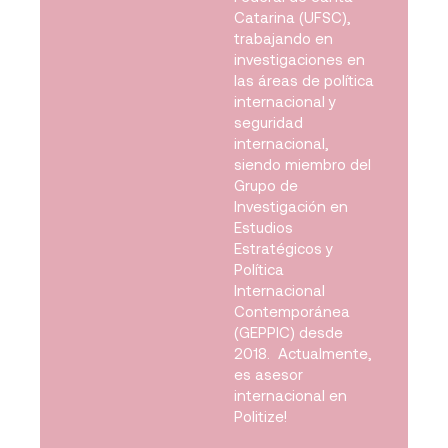
Catarina (UFSC),
trabajando en
investigaciones en
las áreas de política
internacional y
seguridad
internacional,
siendo miembro del
Grupo de
Investigación en
Estudios
Estratégicos y
Política
Internacional
Contemporánea
(GEPPIC) desde
2018. Actualmente,
es asesor
internacional en
Politize!