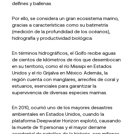
delfines y ballenas.
Por ello, se considera un gran ecosistema marino,
gracias a características como su batimetría
(medición de la profundidad de los océanos),
hidrografía y productividad biológica.
En términos hidrográficos, el Golfo recibe aguas
de cientos de kilómetros de ríos que desembocan
en su territorio, como el río Misisipi en Estados
Unidos y el río Grijalva en México. Además, la
región cuenta con manglares, arrecifes de coral y
estuarios, esenciales para garantizar la
supervivencia de diversas especies marinas.
En 2010, ocurrió uno de los mayores desastres
ambientales en Estados Unidos, cuando la
plataforma Deepwater Horizon explotó, causando
la muerte de 11 personas y el mayor derrame
accidental de petróleo de la historia, con millones