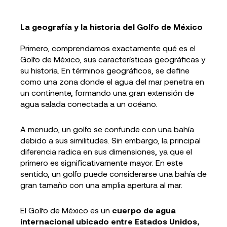
La geografía y la historia del Golfo de México
Primero, comprendamos exactamente qué es el
Golfo de México, sus características geográficas y
su historia. En términos geográficos, se define
como una zona donde el agua del mar penetra en
un continente, formando una gran extensión de
agua salada conectada a un océano.
A menudo, un golfo se confunde con una bahía
debido a sus similitudes. Sin embargo, la principal
diferencia radica en sus dimensiones, ya que el
primero es significativamente mayor. En este
sentido, un golfo puede considerarse una bahía de
gran tamaño con una amplia apertura al mar.
El Golfo de México es un
cuerpo de agua
internacional ubicado entre Estados Unidos,