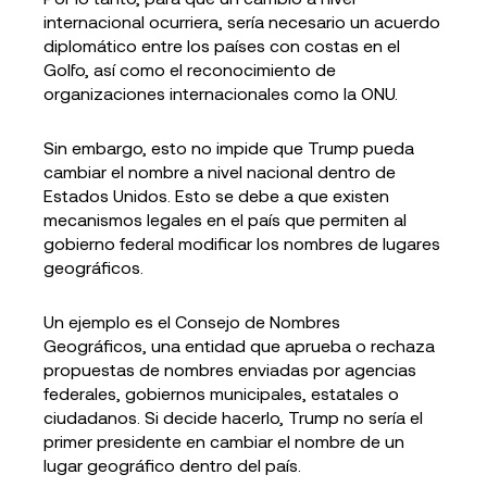
internacional ocurriera, sería necesario un acuerdo
diplomático entre los países con costas en el
Golfo, así como el reconocimiento de
organizaciones internacionales como la ONU.
Sin embargo, esto no impide que Trump pueda
cambiar el nombre a nivel nacional dentro de
Estados Unidos. Esto se debe a que existen
mecanismos legales en el país que permiten al
gobierno federal modificar los nombres de lugares
geográficos.
Un ejemplo es el Consejo de Nombres
Geográficos, una entidad que aprueba o rechaza
propuestas de nombres enviadas por agencias
federales, gobiernos municipales, estatales o
ciudadanos. Si decide hacerlo, Trump no sería el
primer presidente en cambiar el nombre de un
lugar geográfico dentro del país.