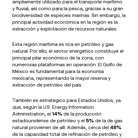
ampliamente utilizado para el transporte marítimo
y fluvial, así como para la pesca, gracias a su gran
biodiversidad de especies marinas. Sin embargo, la
principal actividad económica en la región es la
extracción y explotación de recursos naturales.
Esta región marítima es rica en petróleo y gas
natural. Por ello, el sector energético constituye el
principal pilar económico de la zona, con
numerosas plataformas en operación. El Golfo de
México es fundamental para la economía
mexicana, representando la mayor reserva y
extracción de petróleo del país.
También es estratégico para Estados Unidos, ya
que, según la U.S. Energy Information
Administration, el
14%
de la producción
estadounidense de petróleo y el
5%
de la de gas
natural provienen de allí. Además, cerca del
48%
de la capacidad total de refinación de petróleo y