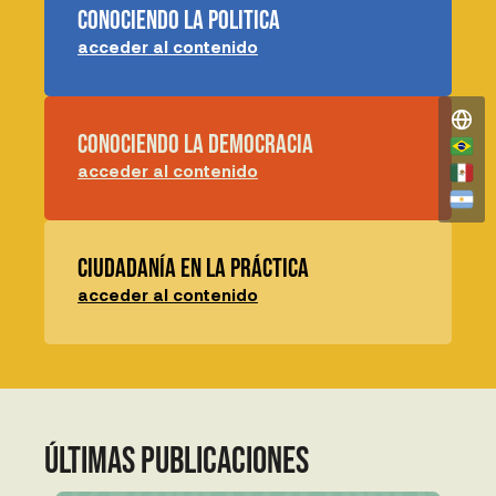
conociendo la politica
acceder al contenido
conociendo la democracia
acceder al contenido
ciudadanía en la práctica
acceder al contenido
últimas publicaciones