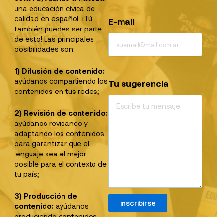
una educación cívica de
calidad en español. ¡Tú
E-mail
también puedes ser parte
de esto! Las principales
posibilidades son:
1) Difusión de contenido:
ayúdanos compartiendo los
Tu sugerencia
contenidos en tus redes;
2) Revisión de contenido:
ayúdanos revisando y
adaptando los contenidos
para garantizar que el
lenguaje sea el mejor
posible para el contexto de
tu país;
3) Producción de
inscribirse
contenido:
ayúdanos
produciendo contenidos