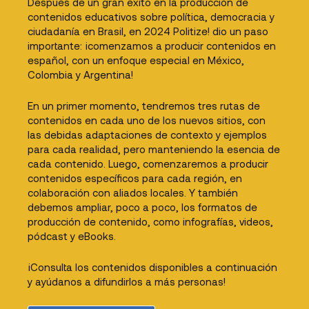
Después de un gran éxito en la producción de
contenidos educativos sobre política, democracia y
ciudadanía en Brasil, en 2024 Politize! dio un paso
importante: ¡comenzamos a producir contenidos en
español, con un enfoque especial en México,
Colombia y Argentina!
En un primer momento, tendremos tres rutas de
contenidos en cada uno de los nuevos sitios, con
las debidas adaptaciones de contexto y ejemplos
para cada realidad, pero manteniendo la esencia de
cada contenido. Luego, comenzaremos a producir
contenidos específicos para cada región, en
colaboración con aliados locales. Y también
debemos ampliar, poco a poco, los formatos de
producción de contenido, como infografías, videos,
pódcast y eBooks.
¡Consulta los contenidos disponibles a continuación
y ayúdanos a difundirlos a más personas!