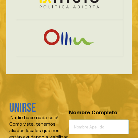
Unirse
Nombre Completo
¡Nadie hace nada solo!
Como viste, tenemos
aliados locales que nos
están ayudando a viabilizar