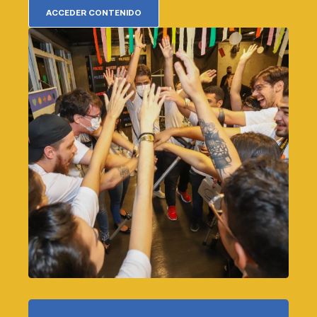
ACCEDER CONTENIDO