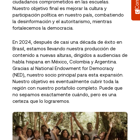
ciudadanos comprometidos en las escuelas.
Nuestro objetivo final es mejorar la cultura y
participación política en nuestro país, combatiendo
la desinformación y el autoritarismo, mientras
fortalecemos la democracia.
En 2024, después de casi una década de éxito en
Brasil, estamos llevando nuestra producción de
contenido a nuevas alturas, dirigidos a audiencias de
habla hispana en México, Colombia y Argentina.
Gracias al National Endowment for Democracy
(NED), nuestro socio principal para esta expansión.
Nuestro objetivo es eventualmente cubrir toda la
región con nuestro portafolio completo. Puede que
no sepamos exactamente cuándo, pero es una
certeza que lo lograremos.