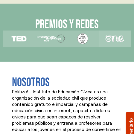
premios y redes
Nosotros
Politize! – Instituto de Educación Cívica es una
organización de la sociedad civil que produce
contenido gratuito e imparcial y campañas de
educación cívica en internet, capacita a líderes
cívicos para que sean capaces de resolver
Comentario
problemas públicos y entrena a profesores para
educar a los jóvenes en el proceso de convertirse en