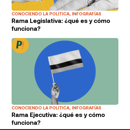
CONOCIENDO LA POLITICA
,
INFOGRAFÍAS
Rama Legislativa: ¿qué es y cómo
funciona?
CONOCIENDO LA POLITICA
,
INFOGRAFÍAS
Rama Ejecutiva: ¿qué es y cómo
funciona?