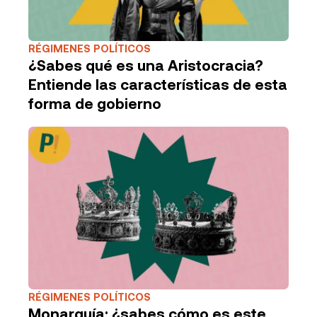
RÉGIMENES POLÍTICOS
¿Sabes qué es una Aristocracia?
Entiende las características de esta
forma de gobierno
RÉGIMENES POLÍTICOS
Monarquía: ¿sabes cómo es este