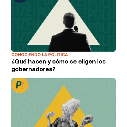
CONOCIENDO LA POLITICA
¿Qué hacen y cómo se eligen los
gobernadores?