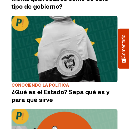
tipo de gobierno?
Comentario
CONOCIENDO LA POLITICA
¿Qué es el Estado? Sepa qué es y
para qué sirve