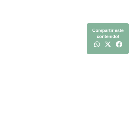
Compartir este
contenido!