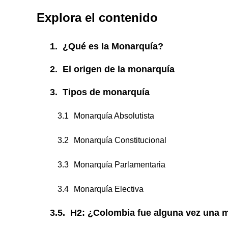
Explora el contenido
¿Qué es la Monarquía?
El origen de la monarquía
Tipos de monarquía
Monarquía Absolutista
Monarquía Constitucional
Monarquía Parlamentaria
Monarquía Electiva
H2: ¿Colombia fue alguna vez una 