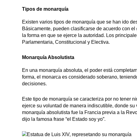
Tipos de monarquía
Existen varios tipos de monarquía que se han ido desa
Básicamente, pueden clasificarse de acuerdo con el
la forma en que se ejerce la autoridad. Los principal
Parlamentaria, Constitucional y Electiva.
Monarquía Absolutista
En una monarquía absoluta, el poder está completa
forma, el monarca es considerado soberano, teniendo
decisiones.
Este tipo de monarquía se caracteriza por no tener ni
ejerce su voluntad de manera indiscutible, donde su 
monarquía absolutista fue la Francia previa a la Revo
dijo la famosa frase “el Estado soy yo”.