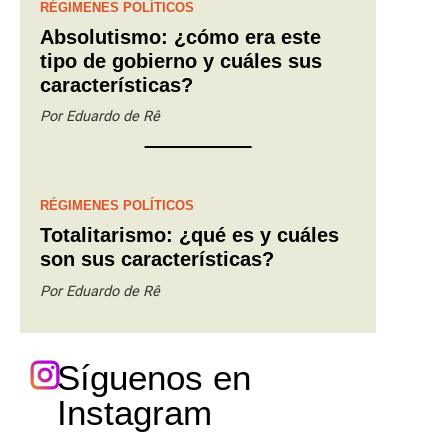
RÉGIMENES POLÍTICOS
Absolutismo: ¿cómo era este
tipo de gobierno y cuáles sus
características?
Por
Eduardo de Rê
RÉGIMENES POLÍTICOS
Totalitarismo: ¿qué es y cuáles
son sus características?
Por
Eduardo de Rê
Síguenos en
Instagram