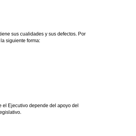
iene sus cualidades y sus defectos. Por
la siguiente forma:
ue el Ejecutivo depende del apoyo del
gislativo.