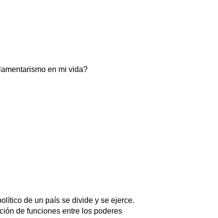
rlamentarismo en mi vida?
lítico de un país se divide y se ejerce.
ción de funciones entre los poderes