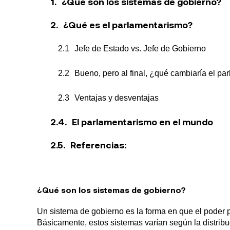
¿Qué son los sistemas de gobierno?
¿Qué es el parlamentarismo?
Jefe de Estado vs. Jefe de Gobierno
Bueno, pero al final, ¿qué cambiaría el pa
Ventajas y desventajas
El parlamentarismo en el mundo
Referencias:
¿Qué son los sistemas de gobierno?
Un sistema de gobierno es la forma en que el poder po
Básicamente, estos sistemas varían según la distribu