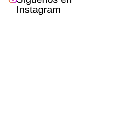
Instagram