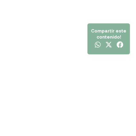
Compartir este
contenido!