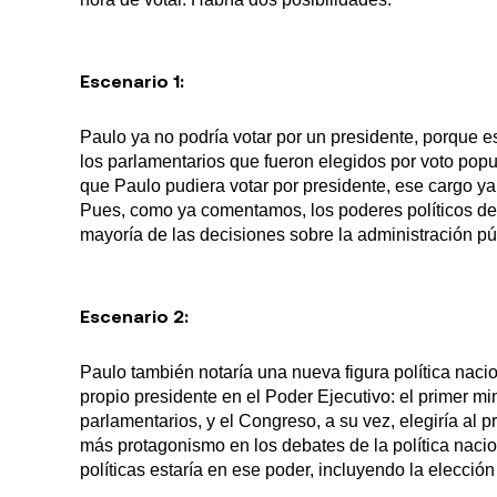
Escenario 1:
Paulo ya no podría votar por un presidente, porque e
los parlamentarios que fueron elegidos por voto popul
que Paulo pudiera votar por presidente, ese cargo ya 
Pues, como ya comentamos, los poderes políticos del
mayoría de las decisiones sobre la administración p
Escenario 2:
Paulo también notaría una nueva figura política naci
propio presidente en el Poder Ejecutivo: el primer mini
parlamentarios, y el Congreso, a su vez, elegiría al
más protagonismo en los debates de la política nacio
políticas estaría en ese poder, incluyendo la elección