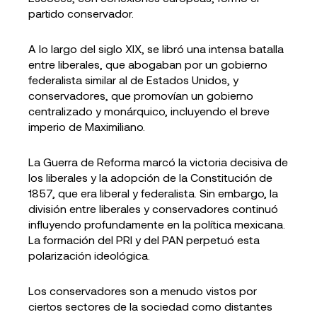
partido conservador.
A lo largo del siglo XIX, se libró una intensa batalla
entre liberales, que abogaban por un gobierno
federalista similar al de Estados Unidos, y
conservadores, que promovían un gobierno
centralizado y monárquico, incluyendo el breve
imperio de Maximiliano.
La Guerra de Reforma marcó la victoria decisiva de
los liberales y la adopción de la Constitución de
1857, que era liberal y federalista. Sin embargo, la
división entre liberales y conservadores continuó
influyendo profundamente en la política mexicana.
La formación del PRI y del PAN perpetuó esta
polarización ideológica.
Los conservadores son a menudo vistos por
ciertos sectores de la sociedad como distantes