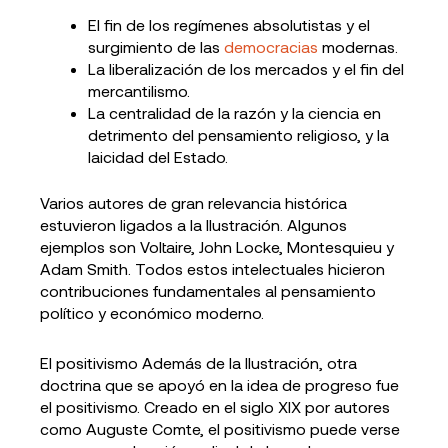
El fin de los regímenes absolutistas y el
surgimiento de las
democracias
modernas.
La liberalización de los mercados y el fin del
mercantilismo.
La centralidad de la razón y la ciencia en
detrimento del pensamiento religioso, y la
laicidad del Estado.
Varios autores de gran relevancia histórica
estuvieron ligados a la Ilustración. Algunos
ejemplos son Voltaire, John Locke, Montesquieu y
Adam Smith. Todos estos intelectuales hicieron
contribuciones fundamentales al pensamiento
político y económico moderno.
El positivismo Además de la Ilustración, otra
doctrina que se apoyó en la idea de progreso fue
el positivismo. Creado en el siglo XIX por autores
como Auguste Comte, el positivismo puede verse