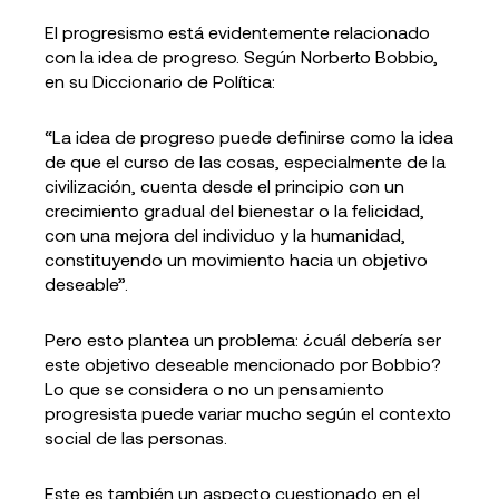
El progresismo está evidentemente relacionado
con la idea de progreso. Según Norberto Bobbio,
en su Diccionario de Política:
“La idea de progreso puede definirse como la idea
de que el curso de las cosas, especialmente de la
civilización, cuenta desde el principio con un
crecimiento gradual del bienestar o la felicidad,
con una mejora del individuo y la humanidad,
constituyendo un movimiento hacia un objetivo
deseable”.
Pero esto plantea un problema: ¿cuál debería ser
este objetivo deseable mencionado por Bobbio?
Lo que se considera o no un pensamiento
progresista puede variar mucho según el contexto
social de las personas.
Este es también un aspecto cuestionado en el