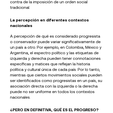
contra de la imposición de un orden social
tradicional.
La percepción en diferentes contextos
nacionales
A percepción de qué es considerado progresista
o conservador puede variar significativamente de
un país a otro. Por ejemplo, en Colombia, México y
Argentina, el espectro político y las etiquetas de
izquierda y derecha pueden tener connotaciones
específicas y matices que reflejan la historia
política y cultural única de cada país. Por lo tanto,
mientras que ciertos movimientos sociales pueden
ser identificados como progresistas en un país, su
asociación directa con la izquierda o la derecha
puede no ser uniforme en todos los contextos
nacionales.
¿PERO EN DEFINITIVA, QUÉ ES EL PROGRESO?