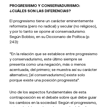
PROGRESISMO Y CONSERVADURISMO:
¿CUÁLES SON LAS DIFERENCIAS?
El progresismo tiene un carácter eminentemente
reformista (pero no radical) y secular (no religioso),
y por lo tanto se opone al conservadurismo.
Según Bobbio, en su Diccionario de Política (p.
243):
“En la relación que se establece entre progresismo
y conservadurismo, este último siempre se
presenta como una negación, más o menos
acentuada, del primero; se muestra así su carácter
alternativo; [el conservadurismo] existe solo
porque existe una posición progresista”.
Uno de los aspectos fundamentales de esta
contraposición es el debate sobre qué debe guiar
los cambios en la sociedad. Según el progresismo,