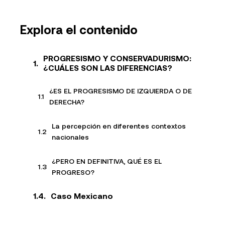
Explora el contenido
PROGRESISMO Y CONSERVADURISMO:
¿CUÁLES SON LAS DIFERENCIAS?
¿ES EL PROGRESISMO DE IZQUIERDA O DE
DERECHA?
La percepción en diferentes contextos
nacionales
¿PERO EN DEFINITIVA, QUÉ ES EL
PROGRESO?
Caso Mexicano