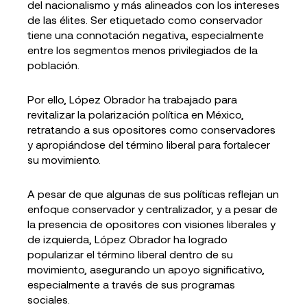
del nacionalismo y más alineados con los intereses
de las élites. Ser etiquetado como conservador
tiene una connotación negativa, especialmente
entre los segmentos menos privilegiados de la
población.
Por ello, López Obrador ha trabajado para
revitalizar la polarización política en México,
retratando a sus opositores como conservadores
y apropiándose del término liberal para fortalecer
su movimiento.
A pesar de que algunas de sus políticas reflejan un
enfoque conservador y centralizador, y a pesar de
la presencia de opositores con visiones liberales y
de izquierda, López Obrador ha logrado
popularizar el término liberal dentro de su
movimiento, asegurando un apoyo significativo,
especialmente a través de sus programas
sociales.