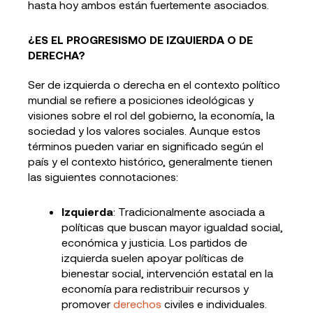
hasta hoy ambos están fuertemente asociados.
¿ES EL PROGRESISMO DE IZQUIERDA O DE
DERECHA?
Ser de izquierda o derecha en el contexto político
mundial se refiere a posiciones ideológicas y
visiones sobre el rol del gobierno, la economía, la
sociedad y los valores sociales. Aunque estos
términos pueden variar en significado según el
país y el contexto histórico, generalmente tienen
las siguientes connotaciones:
Izquierda
: Tradicionalmente asociada a
políticas que buscan mayor igualdad social,
económica y justicia. Los partidos de
izquierda suelen apoyar políticas de
bienestar social, intervención estatal en la
economía para redistribuir recursos y
promover
derechos
civiles e individuales.