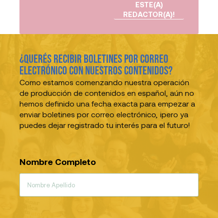
ESTE(A)
REDACTOR(A)!
¿Querés recibir boletines por correo
electrónico con nuestros contenidos?
Como estamos comenzando nuestra operación
de producción de contenidos en español, aún no
hemos definido una fecha exacta para empezar a
enviar boletines por correo electrónico, ¡pero ya
puedes dejar registrado tu interés para el futuro!
Nombre Completo