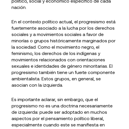
político, social y económico específico de cada
nación.
En el contexto político actual, el progresismo está
fuertemente asociado a la lucha por los derechos
sociales y a movimientos sociales a favor de
minorías o grupos históricamente marginados por
la sociedad. Como el movimiento negro, el
feminismo, los derechos de los indígenas y
movimientos relacionados con orientaciones
sexuales e identidades de género minoritarias. El
progresismo también tiene un fuerte componente
ambientalista. Estos grupos, en general, se
asocian con la izquierda.
Es importante aclarar, sin embargo, que el
progresismo no es una doctrina necesariamente
de izquierda: puede ser adoptado en muchos
aspectos por el pensamiento político liberal,
especialmente cuando este se manifiesta en