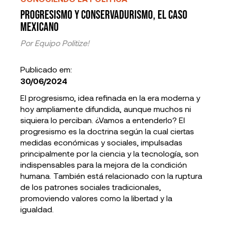
Progresismo y Conservadurismo, el caso
Mexicano
Por
Equipo Politize!
Publicado em:
30/06/2024
El progresismo, idea refinada en la era moderna y
hoy ampliamente difundida, aunque muchos ni
siquiera lo perciban. ¿Vamos a entenderlo? El
progresismo es la doctrina según la cual ciertas
medidas económicas y sociales, impulsadas
principalmente por la ciencia y la tecnología, son
indispensables para la mejora de la condición
humana. También está relacionado con la ruptura
de los patrones sociales tradicionales,
promoviendo valores como la libertad y la
igualdad.