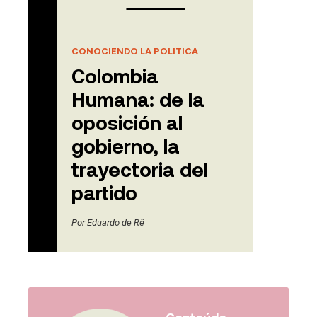
CONOCIENDO LA POLITICA
Colombia
Humana: de la
oposición al
gobierno, la
trayectoria del
partido
Por
Eduardo de Rê
Conteúdo