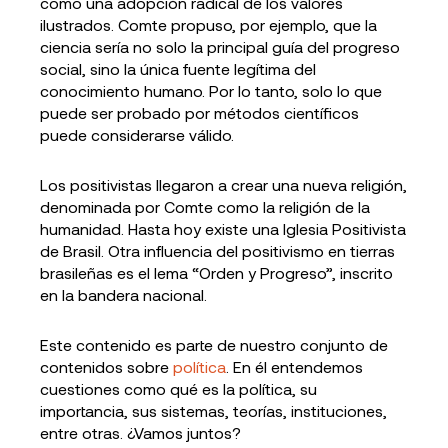
como una adopción radical de los valores
ilustrados. Comte propuso, por ejemplo, que la
ciencia sería no solo la principal guía del progreso
social, sino la única fuente legítima del
conocimiento humano. Por lo tanto, solo lo que
puede ser probado por métodos científicos
puede considerarse válido.
Los positivistas llegaron a crear una nueva religión,
denominada por Comte como la religión de la
humanidad. Hasta hoy existe una Iglesia Positivista
de Brasil. Otra influencia del positivismo en tierras
brasileñas es el lema “Orden y Progreso”, inscrito
en la bandera nacional.
Este contenido es parte de nuestro conjunto de
contenidos sobre
política
. En él entendemos
cuestiones como qué es la política, su
importancia, sus sistemas, teorías, instituciones,
entre otras. ¿Vamos juntos?