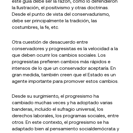
este guía debe ser la razón, como lo defendieron
la Ilustración, el positivismo y otras doctrinas.
Desde el punto de vista del conservadurismo,
debe ser principalmente la tradición, las
costumbres, la fe, etc.
Otra cuestión de desacuerdo entre
conservadores y progresistas es la velocidad a la
que deben ocurrir los cambios sociales. Los
progresistas prefieren cambios más rápidos e
intensos de lo que un conservador aceptaría. En
gran medida, también creen que el Estado es un
agente importante para promover estos cambios.
Desde su surgimiento, el progresismo ha
cambiado muchas veces y ha adoptado varias
banderas, incluido el sufragio universal, los
derechos laborales, los programas sociales, entre
otros. En este contexto, el progresismo se ha
adaptado bien al pensamiento socialdemócrata y