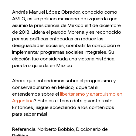
Andrés Manuel López Obrador, conocido como
AMLO, es un político mexicano de izquierda que
asumió la presidencia de México el 1 de diciembre
de 2018. Lidera el partido Morena y es reconocido
por sus políticas enfocadas en reducir las
desigualdades sociales, combatir la corrupción e
implementar programas sociales integrales. Su
elección fue considerada una victoria histórica
para la izquierda en México.
Ahora que entendemos sobre el progresismo y
conservadurismo en México, ¿qué tal si
entendemos sobre el
libertarismo y anarquismo en
Argentina
? Este es el tema del siguiente texto.
Entonces, ¡sigue accediendo a los contenidos
para saber más!
Referencia: Norberto Bobbio, Diccionario de
Política