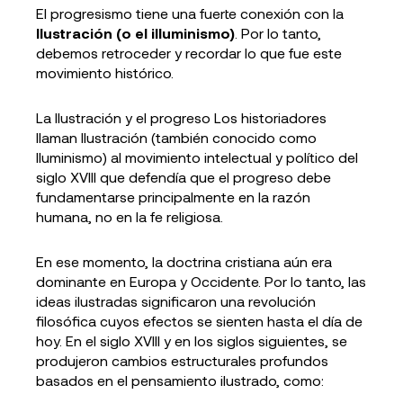
El progresismo tiene una fuerte conexión con la
Ilustración (o el illuminismo)
. Por lo tanto,
debemos retroceder y recordar lo que fue este
movimiento histórico.
La Ilustración y el progreso Los historiadores
llaman Ilustración (también conocido como
Iluminismo) al movimiento intelectual y político del
siglo XVIII que defendía que el progreso debe
fundamentarse principalmente en la razón
humana, no en la fe religiosa.
En ese momento, la doctrina cristiana aún era
dominante en Europa y Occidente. Por lo tanto, las
ideas ilustradas significaron una revolución
filosófica cuyos efectos se sienten hasta el día de
hoy. En el siglo XVIII y en los siglos siguientes, se
produjeron cambios estructurales profundos
basados en el pensamiento ilustrado, como: