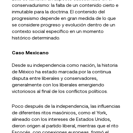
conservadurismo: la falta de un contenido cierto e
inmutable para la doctrina. El contenido del
progresismo depende en gran medida de lo que
se considere progreso y evolución dentro de un
contexto social específico en un momento
histórico determinado.
Caso Mexicano
Desde su independencia como nación, la historia
de México ha estado marcada por la continua
disputa entre liberales y conservadores,
generalmente con los liberales emergiendo
victoriosos al final de los conflictos políticos.
Poco después de la independencia, las influencias
de diferentes ritos masónicos, como el York,
alineado con los intereses de Estados Unidos,
dieron origen al partido liberal, mientras que el rito
Escocés, con conexiones europeas, formó el