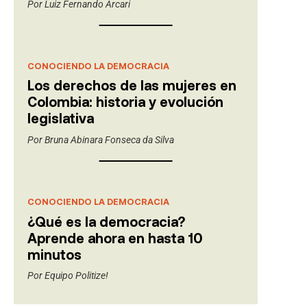
Por
Luiz Fernando Arcari
CONOCIENDO LA DEMOCRACIA
Los derechos de las mujeres en
Colombia: historia y evolución
legislativa
Por
Bruna Abinara Fonseca da Silva
CONOCIENDO LA DEMOCRACIA
¿Qué es la democracia?
Aprende ahora en hasta 10
minutos
Por
Equipo Politize!