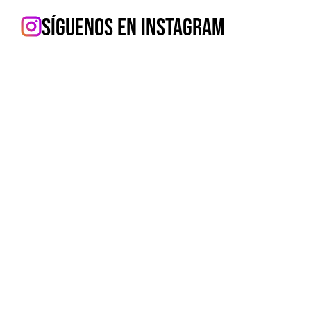
Síguenos en Instagram