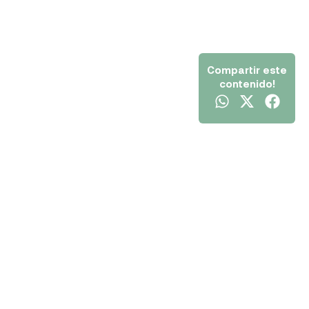
Compartir este
contenido!