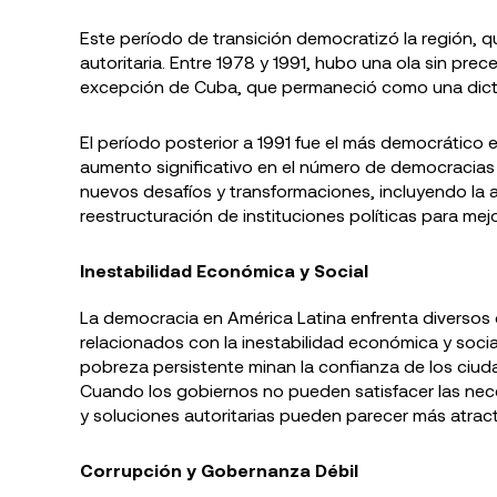
Este período de transición democratizó la región,
autoritaria. Entre 1978 y 1991, hubo una ola sin pr
excepción de Cuba, que permaneció como una dict
El período posterior a 1991 fue el más democrático e
aumento significativo en el número de democracias 
nuevos desafíos y transformaciones, incluyendo la 
reestructuración de instituciones políticas para m
Inestabilidad Económica y Social
La democracia en América Latina enfrenta diversos 
relacionados con la inestabilidad económica y socia
pobreza persistente minan la confianza de los ciud
Cuando los gobiernos no pueden satisfacer las nece
y soluciones autoritarias pueden parecer más atract
Corrupción y Gobernanza Débil