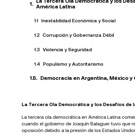
La Tercera Ola Democrática y los Des
América Latina
Inestabilidad Económica y Social
Corrupción y Gobernanza Débil
Violencia y Seguridad
Populismo y Autoritarismo
Democracia en Argentina, México y
La Tercera Ola Democrática y los Desafíos de 
La tercera ola democrática en América Latina come
cuando el gobierno de Joaquín Balaguer tuvo que rec
oposición debido a la presión de los Estados Unido