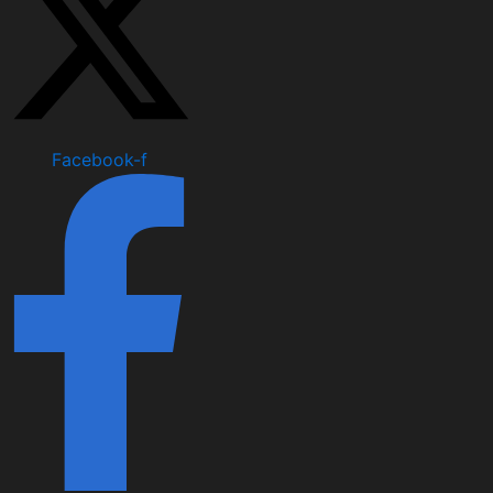
Facebook-f