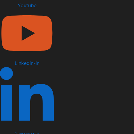
Youtube
Linkedin-in