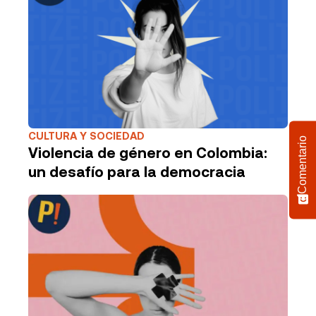
CULTURA Y SOCIEDAD
Comentario
Violencia de género en Colombia:
un desafío para la democracia