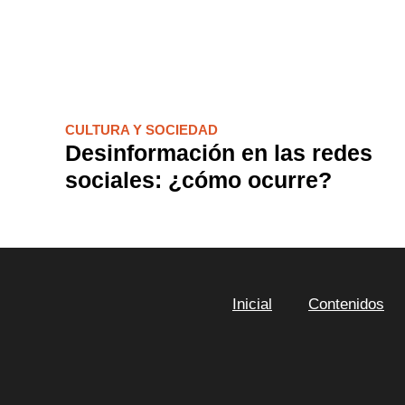
CULTURA Y SOCIEDAD
Desinformación en las redes
sociales: ¿cómo ocurre?
Inicial
Contenidos