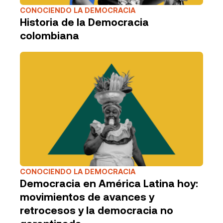
CONOCIENDO LA DEMOCRACIA
Historia de la Democracia
colombiana
CONOCIENDO LA DEMOCRACIA
Democracia en América Latina hoy:
movimientos de avances y
retrocesos y la democracia no