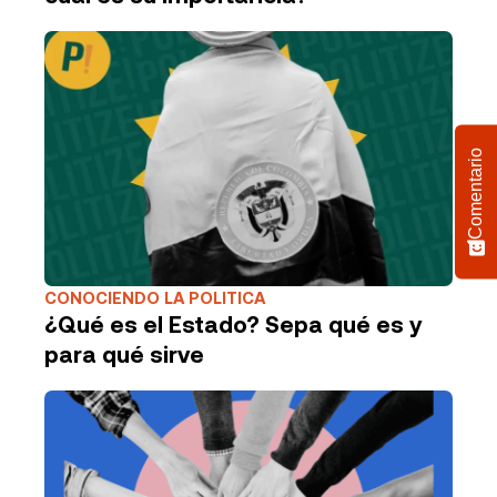
Comentario
CONOCIENDO LA POLITICA
¿Qué es el Estado? Sepa qué es y
para qué sirve