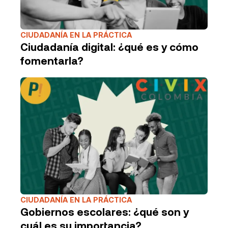
CIUDADANÍA EN LA PRÁCTICA
Ciudadanía digital: ¿qué es y cómo
fomentarla?
CIUDADANÍA EN LA PRÁCTICA
Gobiernos escolares: ¿qué son y
cuál es su importancia?