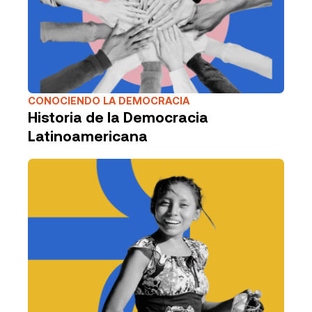
CONOCIENDO LA DEMOCRACIA
Historia de la Democracia
Latinoamericana