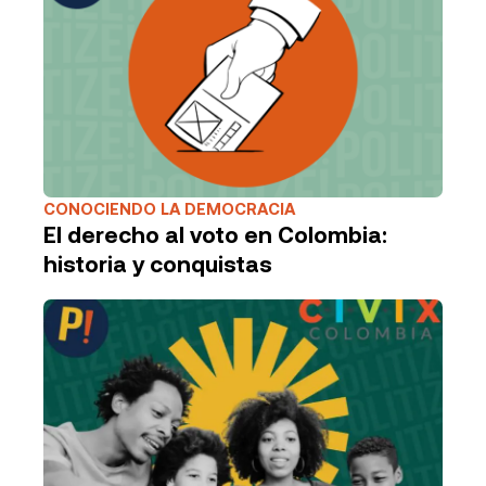
CONOCIENDO LA DEMOCRACIA
El derecho al voto en Colombia:
historia y conquistas