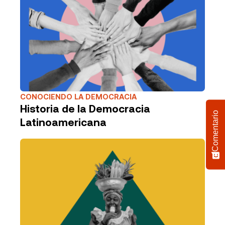
CONOCIENDO LA DEMOCRACIA
Historia de la Democracia
Comentario
Latinoamericana