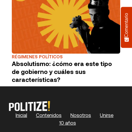
Comentario
RÉGIMENES POLÍTICOS
Absolutismo: ¿cómo era este tipo
de gobierno y cuáles sus
características?
Inicial
Contenidos
Nosotros
Unirse
10 años