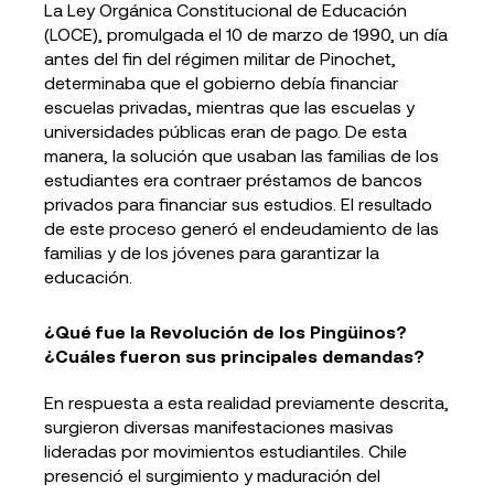
La Ley Orgánica Constitucional de Educación
(LOCE), promulgada el 10 de marzo de 1990, un día
antes del fin del régimen militar de Pinochet,
determinaba que el gobierno debía financiar
escuelas privadas, mientras que las escuelas y
universidades públicas eran de pago. De esta
manera, la solución que usaban las familias de los
estudiantes era contraer préstamos de bancos
privados para financiar sus estudios. El resultado
de este proceso generó el endeudamiento de las
familias y de los jóvenes para garantizar la
educación.
¿Qué fue la Revolución de los Pingüinos?
¿Cuáles fueron sus principales demandas?
En respuesta a esta realidad previamente descrita,
surgieron diversas manifestaciones masivas
lideradas por movimientos estudiantiles. Chile
presenció el surgimiento y maduración del