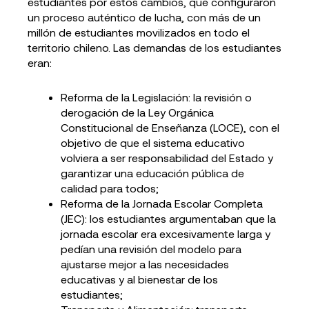
estudiantes por estos cambios, que configuraron
un proceso auténtico de lucha, con más de un
millón de estudiantes movilizados en todo el
territorio chileno. Las demandas de los estudiantes
eran:
Reforma de la Legislación: la revisión o
derogación de la Ley Orgánica
Constitucional de Enseñanza (LOCE), con el
objetivo de que el sistema educativo
volviera a ser responsabilidad del Estado y
garantizar una educación pública de
calidad para todos;
Reforma de la Jornada Escolar Completa
(JEC): los estudiantes argumentaban que la
jornada escolar era excesivamente larga y
pedían una revisión del modelo para
ajustarse mejor a las necesidades
educativas y al bienestar de los
estudiantes;