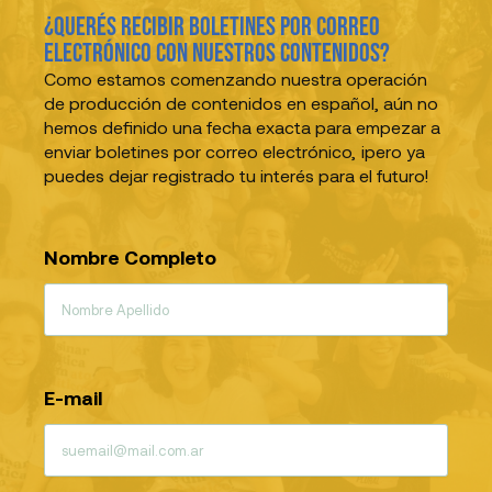
¿Querés recibir boletines por correo
electrónico con nuestros contenidos?
Como estamos comenzando nuestra operación
de producción de contenidos en español, aún no
hemos definido una fecha exacta para empezar a
enviar boletines por correo electrónico, ¡pero ya
puedes dejar registrado tu interés para el futuro!
Nombre Completo
E-mail