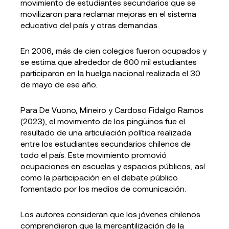
movimiento de estudiantes secundarios que se
movilizaron para reclamar mejoras en el sistema
educativo del país y otras demandas.
En 2006, más de cien colegios fueron ocupados y
se estima que alrededor de 600 mil estudiantes
participaron en la huelga nacional realizada el 30
de mayo de ese año.
Para De Vuono, Mineiro y Cardoso Fidalgo Ramos
(2023), el movimiento de los pingüinos fue el
resultado de una articulación política realizada
entre los estudiantes secundarios chilenos de
todo el país. Este movimiento promovió
ocupaciones en escuelas y espacios públicos, así
como la participación en el debate público
fomentado por los medios de comunicación.
Los autores consideran que los jóvenes chilenos
comprendieron que la mercantilización de la