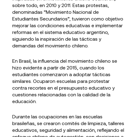
sobre todo, en 2010 y 2011. Estas protestas,
denominadas “Movimiento Nacional de
Estudiantes Secundarios”, tuvieron como objetivo
mejorar las condiciones educativas e implementar
reformas en el sistema educativo argentino,
siguiendo la inspiración de las tácticas y
demandas del movimiento chileno.
En Brasil, la influencia del movimiento chileno se
hizo evidente a partir de 2015, cuando los
estudiantes comenzaron a adoptar tácticas
similares. Ocuparon escuelas para protestar
contra recortes en el presupuesto educativo y
cuestiones relacionadas con la calidad de la
educación.
Durante las ocupaciones en las escuelas
brasileñas, se crearon comités de limpieza, talleres
educativos, seguridad y alimentación, reflejando el
enfoque chileno de autogestión, con decisiones a