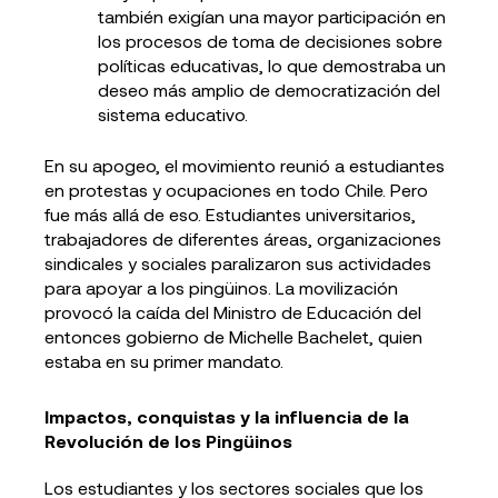
también exigían una mayor participación en
los procesos de toma de decisiones sobre
políticas educativas, lo que demostraba un
deseo más amplio de democratización del
sistema educativo.
En su apogeo, el movimiento reunió a estudiantes
en protestas y ocupaciones en todo Chile. Pero
fue más allá de eso. Estudiantes universitarios,
trabajadores de diferentes áreas, organizaciones
sindicales y sociales paralizaron sus actividades
para apoyar a los pingüinos. La movilización
provocó la caída del Ministro de Educación del
entonces gobierno de Michelle Bachelet, quien
estaba en su primer mandato.
Impactos, conquistas y la influencia de la
Revolución de los Pingüinos
Los estudiantes y los sectores sociales que los