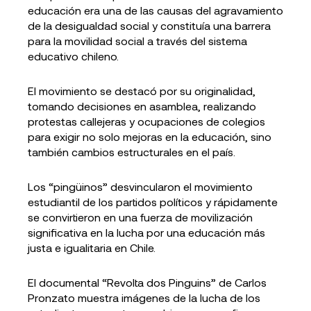
educación era una de las causas del agravamiento
de la desigualdad social y constituía una barrera
para la movilidad social a través del sistema
educativo chileno.
El movimiento se destacó por su originalidad,
tomando decisiones en asamblea, realizando
protestas callejeras y ocupaciones de colegios
para exigir no solo mejoras en la educación, sino
también cambios estructurales en el país.
Los “pingüinos” desvincularon el movimiento
estudiantil de los partidos políticos y rápidamente
se convirtieron en una fuerza de movilización
significativa en la lucha por una educación más
justa e igualitaria en Chile.
El documental “Revolta dos Pinguins” de Carlos
Pronzato muestra imágenes de la lucha de los