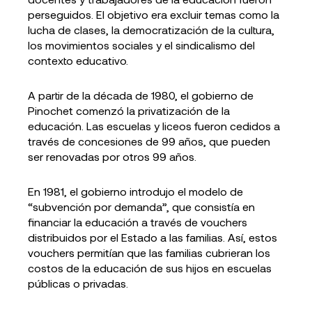
perseguidos. El objetivo era excluir temas como la
lucha de clases, la democratización de la cultura,
los movimientos sociales y el sindicalismo del
contexto educativo.
A partir de la década de 1980, el gobierno de
Pinochet comenzó la privatización de la
educación. Las escuelas y liceos fueron cedidos a
través de concesiones de 99 años, que pueden
ser renovadas por otros 99 años.
En 1981, el gobierno introdujo el modelo de
“subvención por demanda”, que consistía en
financiar la educación a través de vouchers
distribuidos por el Estado a las familias. Así, estos
vouchers permitían que las familias cubrieran los
costos de la educación de sus hijos en escuelas
públicas o privadas.