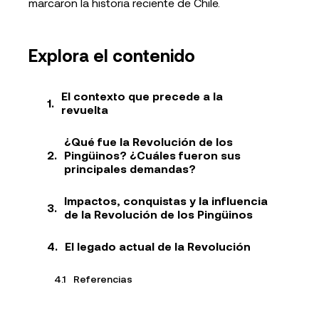
marcaron la historia reciente de Chile.
Explora el contenido
El contexto que precede a la
revuelta
¿Qué fue la Revolución de los
Pingüinos? ¿Cuáles fueron sus
principales demandas?
Impactos, conquistas y la influencia
de la Revolución de los Pingüinos
El legado actual de la Revolución
Referencias