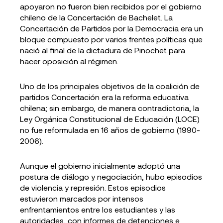
apoyaron no fueron bien recibidos por el gobierno
chileno de la Concertación de Bachelet. La
Concertación de Partidos por la Democracia era un
bloque compuesto por varios frentes políticas que
nació al final de la dictadura de Pinochet para
hacer oposición al régimen.
Uno de los principales objetivos de la coalición de
partidos Concertación era la reforma educativa
chilena; sin embargo, de manera contradictoria, la
Ley Orgánica Constitucional de Educación (LOCE)
no fue reformulada en 16 años de gobierno (1990-
2006).
Aunque el gobierno inicialmente adoptó una
postura de diálogo y negociación, hubo episodios
de violencia y represión. Estos episodios
estuvieron marcados por intensos
enfrentamientos entre los estudiantes y las
autoridades, con informes de detenciones e