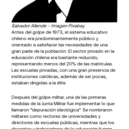
Salvador Allende – Imagen Pixabay
Antes del golpe de 1973, el sistema educativo
chileno era predominantemente público y
orientado a satisfacer las necesidades de una
gran parte de la población. El sector privado en la
educación chilena era bastante reducido,
representando menos del 20% de las matrículas.
Las escuelas privadas, con una gran presencia de
instituciones católicas, además de ser pocas,
estaban dirigidas a la élite.
Después del golpe militar, una de las primeras
medidas de la Junta Militar fue implementar lo que
llamaron “depuración ideológica”. Se nombraron
militares como rectores de universidades y
directores de escuelas públicas, mientras que los
docentes y trabajadores de la educación fueron