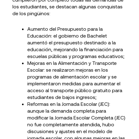
los estudiantes, se destacan algunas conquistas
de los pingüinos:
Aumento del Presupuesto para la
Educación: el gobierno de Bachelet
aumentó el presupuesto destinado a la
educación, mejorando la financiación para
escuelas públicas y programas educativos;
Mejoras en la Alimentación y Transporte
Escolar: se realizaron mejoras en los
programas de alimentación escolar y se
implementaron medidas para aumentar el
acceso al transporte público gratuito para
estudiantes de bajos ingresos;
Reformas en la Jornada Escolar (JEC):
aunque la demanda completa para
modificar la Jornada Escolar Completa (JEC)
no fue completamente atendida, hubo
discusiones y ajustes en el modelo de
jornada escolar, con algunas mejoras en las