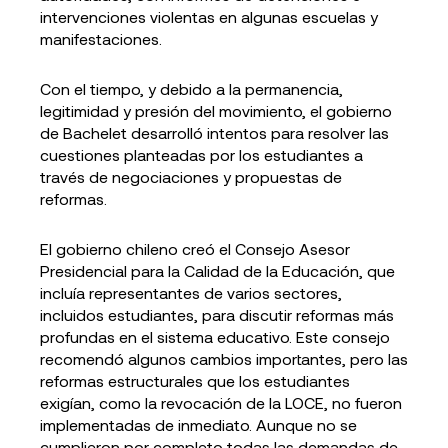
intervenciones violentas en algunas escuelas y
manifestaciones.
Con el tiempo, y debido a la permanencia,
legitimidad y presión del movimiento, el gobierno
de Bachelet desarrolló intentos para resolver las
cuestiones planteadas por los estudiantes a
través de negociaciones y propuestas de
reformas.
El gobierno chileno creó el Consejo Asesor
Presidencial para la Calidad de la Educación, que
incluía representantes de varios sectores,
incluidos estudiantes, para discutir reformas más
profundas en el sistema educativo. Este consejo
recomendó algunos cambios importantes, pero las
reformas estructurales que los estudiantes
exigían, como la revocación de la LOCE, no fueron
implementadas de inmediato. Aunque no se
cumplieron por completo todas las demandas de