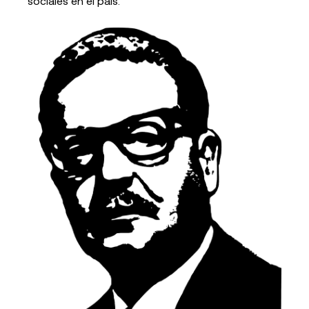
sociales en el país.