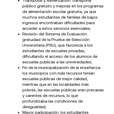
Transporte y Alimentación: transporte
público gratuito y mejoras en los programas
de alimentación escolar gratuita, ya que
muchos estudiantes de familias de bajos
ingresos encontraban dificultades para
acceder a estos servicios esenciales;
Revisión del Sistema de Evaluación:
gratuidad de la Prueba de Selección
Universitaria (PSU), que favorecía a los
estudiantes de escuelas privadas,
dificultando el acceso de los alumnos de
escuelas públicas a las universidades;
Fin de la municipalización de la enseñanza:
los municipios con más recursos tenían
escuelas públicas de mejor calidad,
mientras que en las localidades más
pobres, las escuelas públicas eran precarias
y carentes de recursos, lo que
profundizaba las condiciones de
desigualdad;
Mayor participación: los estudiantes