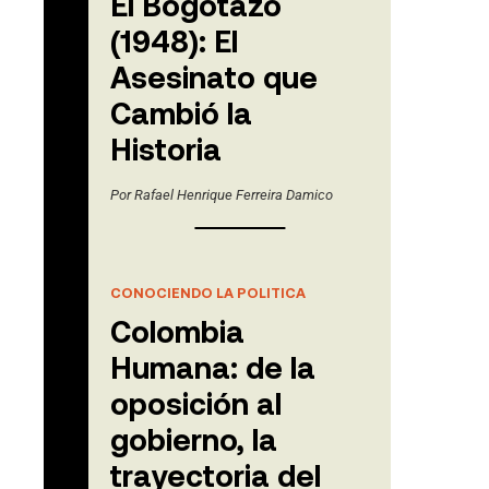
El Bogotazo
(1948): El
Asesinato que
Cambió la
Historia
Por
Rafael Henrique Ferreira Damico
CONOCIENDO LA POLITICA
Colombia
Humana: de la
oposición al
gobierno, la
trayectoria del