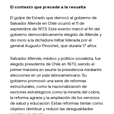
El contexto que precede a la revuelta
El golpe de Estado que derrocó al gobierno de
Salvador Allende en Chile ocurrió el 11 de
septiembre de 1973. Este evento marcó el fin del
gobierno democráticamente elegido de Allende y
dio inicio a la dictadura militar liderada por el
general Augusto Pinochet, que duraría 17 años.
Salvador Allende, médico y político socialista, fue
elegido presidente de Chile en 1970, siendo el
primer marxista en asumir la presidencia mediante
elecciones en un país latinoamericano. Su
gobierno promovió una serie de reformas
estructurales, como la nacionalización de
sectores estratégicos como la minería del cobre,
la reforma agraria y la ampliación de los servicios
de salud y educación. Estas reformas tenían como
objetivo distribuir y reducir las desigualdades