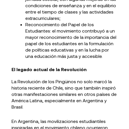
condiciones de enseñanza y en el equilibrio
entre el tiempo de clases y las actividades
extracurriculares;
Reconocimiento del Papel de los
Estudiantes: el movimiento contribuyó a un
mayor reconocimiento de la importancia del
papel de los estudiantes en la formulación
de políticas educativas y en la lucha por
una educación más justa y accesible.
El legado actual de la Revolución
La Revolución de los Pingüinos no solo marcó la
historia reciente de Chile, sino que también inspiró
otras manifestaciones similares en otros países de
América Latina, especialmente en Argentina y
Brasil.
En Argentina, las movilizaciones estudiantiles
inspiradas en el movimiento chileno ocurrieron,