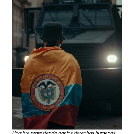
Hombre protestando por los derechos humanos