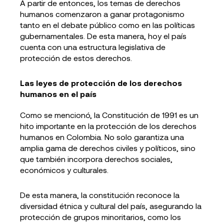
A partir de entonces, los temas de derechos
humanos comenzaron a ganar protagonismo
tanto en el debate público como en las políticas
gubernamentales. De esta manera, hoy el país
cuenta con una estructura legislativa de
protección de estos derechos.
Las leyes de protección de los derechos
humanos en el país
Como se mencionó, la Constitución de 1991 es un
hito importante en la protección de los derechos
humanos en Colombia. No solo garantiza una
amplia gama de derechos civiles y políticos, sino
que también incorpora derechos sociales,
económicos y culturales.
De esta manera, la constitución reconoce la
diversidad étnica y cultural del país, asegurando la
protección de grupos minoritarios, como los