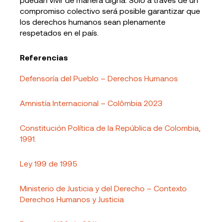
compromiso colectivo será posible garantizar que
los derechos humanos sean plenamente
respetados en el país.
Referencias
Defensoría del Pueblo – Derechos Humanos
Amnistía Internacional – Colômbia 2023
Constitución Política de la República de Colombia,
1991.
Ley 199 de 1995
Ministerio de Justicia y del Derecho – Contexto
Derechos Humanos y Justicia