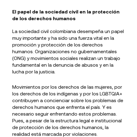
El papel de la sociedad civil en la protección
de los derechos humanos
La sociedad civil colombiana desempeña un papel
muy importante y ha sido una fuerza vital en la
promoción y protección de los derechos
humanos. Organizaciones no gubernamentales
(ONG) y movimientos sociales realizan un trabajo
fundamental en la denuncia de abusos y en la
lucha por la justicia.
Movimientos por los derechos de las mujeres, por
los derechos de los indígenas y por los LGBTQIA+
contribuyen a concienciar sobre los problemas de
derechos humanos que enfrenta el país. Y es
necesario seguir enfrentando estos problemas.
Pues, a pesar de la estructura legal e institucional
de protección de los derechos humanos, la
realidad está marcada por violaciones.