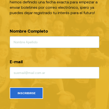
hemos definido una fecha exacta para empezar a
enviar boletines por correo electrónico, ¡pero ya
puedes dejar registrado tu interés para el futuro!
Nombre Completo
E-mail