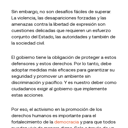
Sin embargo, no son desafíos fáciles de superar.
La violencia, las desapariciones forzadas y las
amenazas contra la libertad de expresión son
cuestiones delicadas que requieren un esfuerzo
conjunto del Estado, las autoridades y también de
la sociedad civil.
El gobierno tiene la obligación de proteger a estos
defensores y estos derechos. Por lo tanto, debe
adoptar medidas más eficaces para garantizar su
seguridad y promover un ambiente sin
discriminación y pacífico. Y es nuestro deber como
ciudadanos exigir al gobierno que implemente
estas acciones.
Por eso, el activismo en la promoción de los
derechos humanos es importante para el
fortalecimiento de la
democracia
y para que todos
puedan vivir de manera digna. Solo a través de un