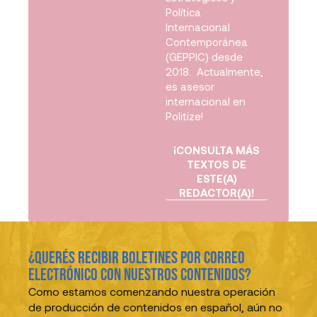
Política
Internacional
Contemporánea
(GEPPIC) desde
2018. Actualmente,
es asesor
internacional en
Politize!
¡CONSULTA MÁS
TEXTOS DE
ESTE(A)
REDACTOR(A)!
¿Querés recibir boletines por correo
electrónico con nuestros contenidos?
Como estamos comenzando nuestra operación
de producción de contenidos en español, aún no