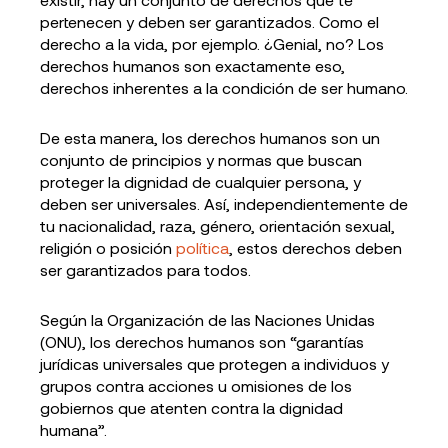
pertenecen y deben ser garantizados. Como el
derecho a la vida, por ejemplo. ¿Genial, no? Los
derechos humanos son exactamente eso,
derechos inherentes a la condición de ser humano.
De esta manera, los derechos humanos son un
conjunto de principios y normas que buscan
proteger la dignidad de cualquier persona, y
deben ser universales. Así, independientemente de
tu nacionalidad, raza, género, orientación sexual,
religión o posición
política
, estos derechos deben
ser garantizados para todos.
Según la Organización de las Naciones Unidas
(ONU), los derechos humanos son “garantías
jurídicas universales que protegen a individuos y
grupos contra acciones u omisiones de los
gobiernos que atenten contra la dignidad
humana”.