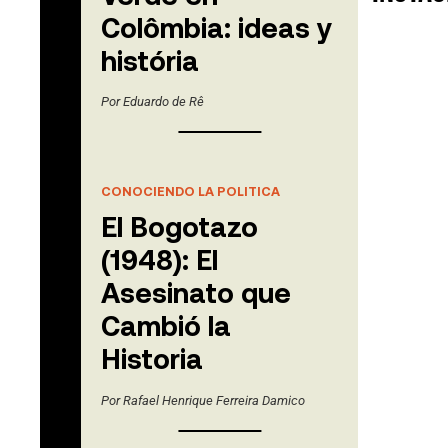
Colômbia: ideas y
história
Por
Eduardo de Rê
CONOCIENDO LA POLITICA
El Bogotazo
(1948): El
Asesinato que
Cambió la
Historia
Por
Rafael Henrique Ferreira Damico