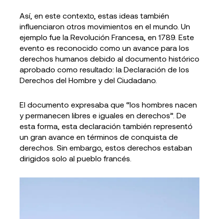
Así, en este contexto, estas ideas también
influenciaron otros movimientos en el mundo. Un
ejemplo fue la Revolución Francesa, en 1789. Este
evento es reconocido como un avance para los
derechos humanos debido al documento histórico
aprobado como resultado: la Declaración de los
Derechos del Hombre y del Ciudadano.
El documento expresaba que “los hombres nacen
y permanecen libres e iguales en derechos”. De
esta forma, esta declaración también representó
un gran avance en términos de conquista de
derechos. Sin embargo, estos derechos estaban
dirigidos solo al pueblo francés.