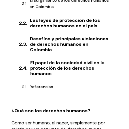
El surgimiento de los derechos humanos
en Colombia
Las leyes de protección de los
derechos humanos en el país
Desafíos y principales violaciones
de derechos humanos en
Colombia
El papel de la sociedad civil en la
protección de los derechos
humanos
Referencias
¿Qué son los derechos humanos?
Como ser humano, al nacer, simplemente por
existir, hay un conjunto de derechos que te