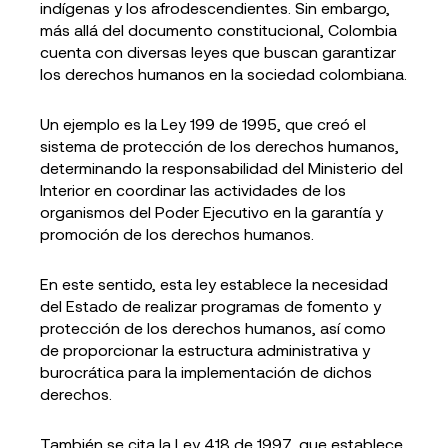
indígenas y los afrodescendientes. Sin embargo,
más allá del documento constitucional, Colombia
cuenta con diversas leyes que buscan garantizar
los derechos humanos en la sociedad colombiana.
Un ejemplo es la Ley 199 de 1995, que creó el
sistema de protección de los derechos humanos,
determinando la responsabilidad del Ministerio del
Interior en coordinar las actividades de los
organismos del Poder Ejecutivo en la garantía y
promoción de los derechos humanos.
En este sentido, esta ley establece la necesidad
del Estado de realizar programas de fomento y
protección de los derechos humanos, así como
de proporcionar la estructura administrativa y
burocrática para la implementación de dichos
derechos.
También se cita la Ley 418 de 1997, que establece