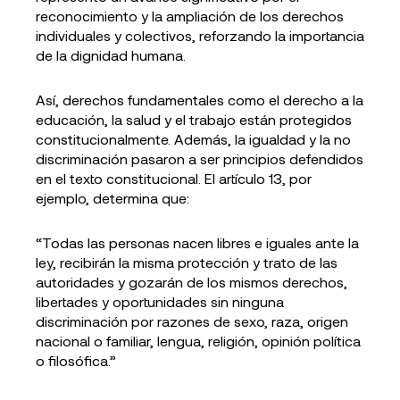
reconocimiento y la ampliación de los derechos
individuales y colectivos, reforzando la importancia
de la dignidad humana.
Así, derechos fundamentales como el derecho a la
educación, la salud y el trabajo están protegidos
constitucionalmente. Además, la igualdad y la no
discriminación pasaron a ser principios defendidos
en el texto constitucional. El artículo 13, por
ejemplo, determina que:
“Todas las personas nacen libres e iguales ante la
ley, recibirán la misma protección y trato de las
autoridades y gozarán de los mismos derechos,
libertades y oportunidades sin ninguna
discriminación por razones de sexo, raza, origen
nacional o familiar, lengua, religión, opinión política
o filosófica.”