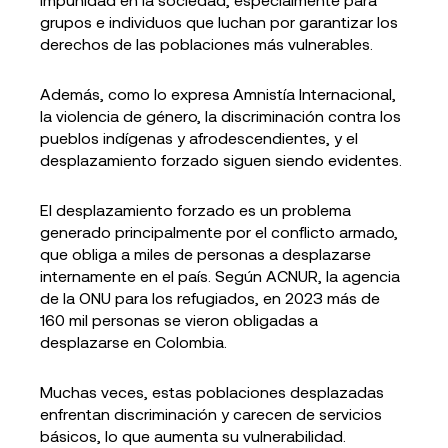
grupos e individuos que luchan por garantizar los
derechos de las poblaciones más vulnerables.
Además, como lo expresa Amnistía Internacional,
la violencia de género, la discriminación contra los
pueblos indígenas y afrodescendientes, y el
desplazamiento forzado siguen siendo evidentes.
El desplazamiento forzado es un problema
generado principalmente por el conflicto armado,
que obliga a miles de personas a desplazarse
internamente en el país. Según ACNUR, la agencia
de la ONU para los refugiados, en 2023 más de
160 mil personas se vieron obligadas a
desplazarse en Colombia.
Muchas veces, estas poblaciones desplazadas
enfrentan discriminación y carecen de servicios
básicos, lo que aumenta su vulnerabilidad.