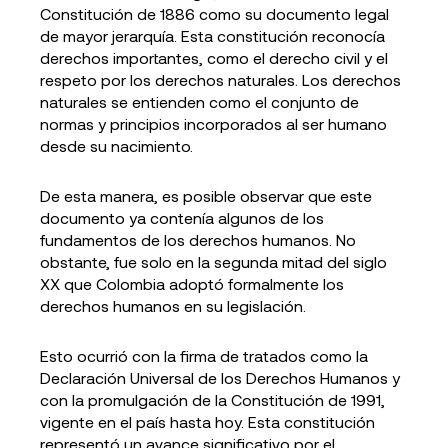
Constitución de 1886 como su documento legal
de mayor jerarquía. Esta constitución reconocía
derechos importantes, como el derecho civil y el
respeto por los derechos naturales. Los derechos
naturales se entienden como el conjunto de
normas y principios incorporados al ser humano
desde su nacimiento.
De esta manera, es posible observar que este
documento ya contenía algunos de los
fundamentos de los derechos humanos. No
obstante, fue solo en la segunda mitad del siglo
XX que Colombia adoptó formalmente los
derechos humanos en su legislación.
Esto ocurrió con la firma de tratados como la
Declaración Universal de los Derechos Humanos y
con la promulgación de la Constitución de 1991,
vigente en el país hasta hoy. Esta constitución
representó un avance significativo por el