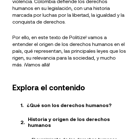
violencia. Colombia defiende los derechos
humanos en su legislación, con una historia
marcada por luchas por la libertad, la igualdad y la
conquista de derechos.
Por ello, en este texto de Politize! vamos a
entender el origen de los derechos humanos en el
país, qué representan, las principales leyes que los
rigen, su relevancia para la sociedad, y mucho
más. ¡Vamos allá!
Explora el contenido
¿Qué son los derechos humanos?
Historia y origen de los derechos
humanos