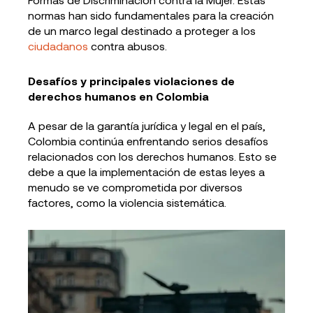
normas han sido fundamentales para la creación
de un marco legal destinado a proteger a los
ciudadanos
contra abusos.
Desafíos y principales violaciones de
derechos humanos en Colombia
A pesar de la garantía jurídica y legal en el país,
Colombia continúa enfrentando serios desafíos
relacionados con los derechos humanos. Esto se
debe a que la implementación de estas leyes a
menudo se ve comprometida por diversos
factores, como la violencia sistemática.