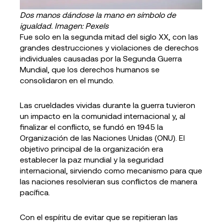
Dos manos dándose la mano en símbolo de
igualdad. Imagen: Pexels
Fue solo en la segunda mitad del siglo XX, con las
grandes destrucciones y violaciones de derechos
individuales causadas por la Segunda Guerra
Mundial, que los derechos humanos se
consolidaron en el mundo.
Las crueldades vividas durante la guerra tuvieron
un impacto en la comunidad internacional y, al
finalizar el conflicto, se fundó en 1945 la
Organización de las Naciones Unidas (ONU). El
objetivo principal de la organización era
establecer la paz mundial y la seguridad
internacional, sirviendo como mecanismo para que
las naciones resolvieran sus conflictos de manera
pacífica.
Con el espíritu de evitar que se repitieran las