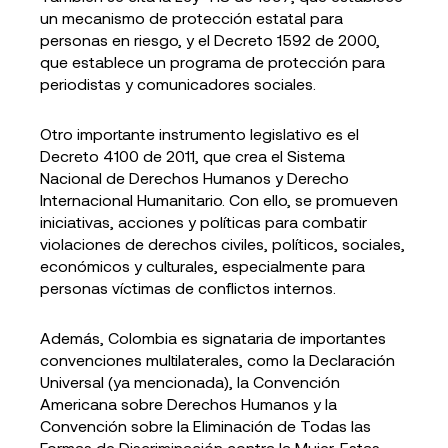
un mecanismo de protección estatal para
personas en riesgo, y el Decreto 1592 de 2000,
que establece un programa de protección para
periodistas y comunicadores sociales.
Otro importante instrumento legislativo es el
Decreto 4100 de 2011, que crea el Sistema
Nacional de Derechos Humanos y Derecho
Internacional Humanitario. Con ello, se promueven
iniciativas, acciones y políticas para combatir
violaciones de derechos civiles, políticos, sociales,
económicos y culturales, especialmente para
personas víctimas de conflictos internos.
Además, Colombia es signataria de importantes
convenciones multilaterales, como la Declaración
Universal (ya mencionada), la Convención
Americana sobre Derechos Humanos y la
Convención sobre la Eliminación de Todas las
Formas de Discriminación contra la Mujer. Estas