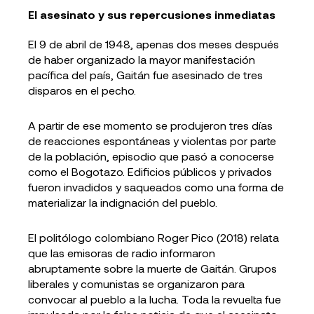
El asesinato y sus repercusiones inmediatas
El 9 de abril de 1948, apenas dos meses después
de haber organizado la mayor manifestación
pacífica del país, Gaitán fue asesinado de tres
disparos en el pecho.
A partir de ese momento se produjeron tres días
de reacciones espontáneas y violentas por parte
de la población, episodio que pasó a conocerse
como el Bogotazo. Edificios públicos y privados
fueron invadidos y saqueados como una forma de
materializar la indignación del pueblo.
El politólogo colombiano Roger Pico (2018) relata
que las emisoras de radio informaron
abruptamente sobre la muerte de Gaitán. Grupos
liberales y comunistas se organizaron para
convocar al pueblo a la lucha. Toda la revuelta fue