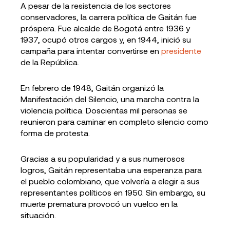
A pesar de la resistencia de los sectores
conservadores, la carrera política de Gaitán fue
próspera. Fue alcalde de Bogotá entre 1936 y
1937, ocupó otros cargos y, en 1944, inició su
campaña para intentar convertirse en
presidente
de la República.
En febrero de 1948, Gaitán organizó la
Manifestación del Silencio, una marcha contra la
violencia política. Doscientas mil personas se
reunieron para caminar en completo silencio como
forma de protesta.
Gracias a su popularidad y a sus numerosos
logros, Gaitán representaba una esperanza para
el pueblo colombiano, que volvería a elegir a sus
representantes políticos en 1950. Sin embargo, su
muerte prematura provocó un vuelco en la
situación.