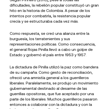
dificultades, la rebelión popular constituyó un gran
hito en la historia de Colombia. A pesar de los
intentos por combatirla, la resistencia popular
crecía y se estructuraba cada vez más.
Como respuesta, se creó una alianza entre la
burguesía, los terratenientes y sus
representaciones políticas. Como consecuencia,
el general Rojas Pinilla llevó a cabo un golpe de
Estado y gobernó el país entre 1953 y 1957.
La dictadura de Pinilla utilizó la paz como bandera
de su campaña. Como gesto de reconciliación,
ofreció una amnistía general a los guerrilleros
liberales. Paralelamente, se produjo un movimiento
gubernamental destinado al desarme de las
guerrillas opositoras, que fue aceptado por una
parte de los liberales. Muchos guerrilleros pasaron
entonces a colaborar con la dictadura y con la