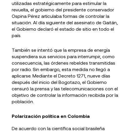
utilizadas estratégicamente para estimular la
revuelta, el gobierno del presidente conservador
Ospina Pérez articulaba formas de controlar la
situación. Al día siguiente del asesinato de Gaitán,
el Gobierno declaró el estado de sitio en todo el
país.
También se intentó que la empresa de energía
suspendiera sus servicios para interrumpir, como
consecuencia, las órdenes rebeldes transmitidas
por radio. Sin embargo, esta medida no llegó a
aplicarse. Mediante el Decreto 1271, nueve días
después del inicio del Bogotazo, el Gobierno
censuró la prensa y las telecomunicaciones con el
objetivo de controlar la información recibida por la
población.
Polarización política en Colombia
De acuerdo con la científica social brasileña