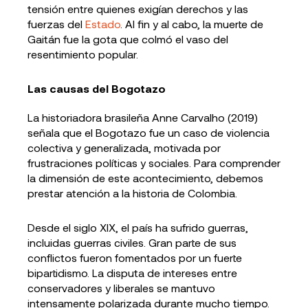
tensión entre quienes exigían derechos y las
fuerzas del
Estado
. Al fin y al cabo, la muerte de
Gaitán fue la gota que colmó el vaso del
resentimiento popular.
Las causas del Bogotazo
La historiadora brasileña Anne Carvalho (2019)
señala que el Bogotazo fue un caso de violencia
colectiva y generalizada, motivada por
frustraciones políticas y sociales. Para comprender
la dimensión de este acontecimiento, debemos
prestar atención a la historia de Colombia.
Desde el siglo XIX, el país ha sufrido guerras,
incluidas guerras civiles. Gran parte de sus
conflictos fueron fomentados por un fuerte
bipartidismo. La disputa de intereses entre
conservadores y liberales se mantuvo
intensamente polarizada durante mucho tiempo.