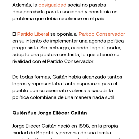
Además, la
desigualdad
social no pasaba
desapercibida para la sociedad y constituía un
problema que debía resolverse en el país.
El
Partido Liberal
se oponía al
Partido Conservador
en su intento de implementar una agenda política
progresista. Sin embargo, cuando llegó al poder,
adoptó una postura centrista, lo que atenuó su
rivalidad con el Partido Conservador.
De todas formas, Gaitán había alcanzado tantos
logros y representaba tanta esperanza para el
pueblo que su asesinato volvería a sacudir la
política colombiana de una manera nada sutil.
Quién fue Jorge Eliécer Gaitán
Jorge Eliécer Gaitán nació en 1898, en la propia
ciudad de Bogotá, y provenía de una familia