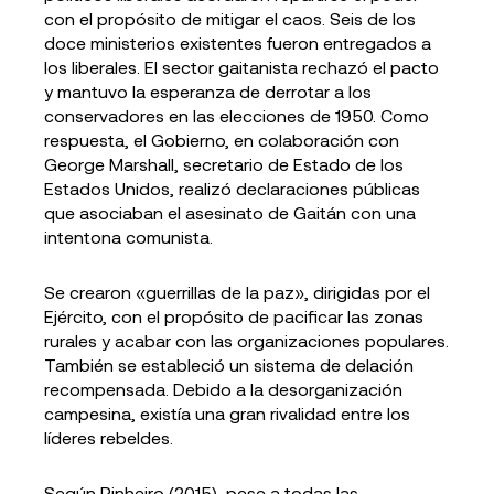
con el propósito de mitigar el caos. Seis de los
doce ministerios existentes fueron entregados a
los liberales. El sector gaitanista rechazó el pacto
y mantuvo la esperanza de derrotar a los
conservadores en las elecciones de 1950. Como
respuesta, el Gobierno, en colaboración con
George Marshall, secretario de Estado de los
Estados Unidos, realizó declaraciones públicas
que asociaban el asesinato de Gaitán con una
intentona comunista.
Se crearon «guerrillas de la paz», dirigidas por el
Ejército, con el propósito de pacificar las zonas
rurales y acabar con las organizaciones populares.
También se estableció un sistema de delación
recompensada. Debido a la desorganización
campesina, existía una gran rivalidad entre los
líderes rebeldes.
Según Pinheiro (2015), pese a todas las