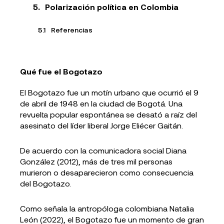
Polarización política en Colombia
Referencias
Qué fue el Bogotazo
El Bogotazo fue un motín urbano que ocurrió el 9
de abril de 1948 en la ciudad de Bogotá. Una
revuelta popular espontánea se desató a raíz del
asesinato del líder liberal Jorge Eliécer Gaitán.
De acuerdo con la comunicadora social Diana
González (2012), más de tres mil personas
murieron o desaparecieron como consecuencia
del Bogotazo.
Como señala la antropóloga colombiana Natalia
León (2022), el Bogotazo fue un momento de gran