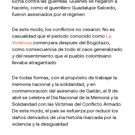
lucha contra las guerrillas. Quienes se negaron a
hacerlo, como el guerrillero Guadalupe Salcedo,
fueron asesinados por el régimen.
De este modo, los conflictos no cesaron. No es
casualidad que el período conocido como
La
Violencia
comenzara después del Bogotazo,
como consecuencia de todo el caos generalizado
y del resentimiento que el pueblo colombiano
llevaba atragantado.
De todas formas, con el propósito de trabajar la
memoria nacional y la solidaridad, y en
conmemoración del asesinato de Gaitán, el 9 de
abril se celebra el Día Nacional de la Memoria y la
Solidaridad con las Víctimas del Conflicto Armado.
De este modo, el país se esfuerza por reducir los
daños derivados de una historia marcada por la
violencia y la desigualdad.