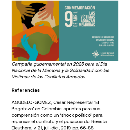
Campaña gubernamental en 2025 para el Día
Nacional de la Memoria y la Solidaridad con las
Víctimas de los Conflictos Armados.
Referencias
AGUDELO-GÓMEZ, César. Representar ‘El
Bogotazo’ en Colombia: apuntes para sua
comprensión como un ‘shock político’ para
repensar el conflicto y el posacuerdo. Revista
Eleuthera, v. 21, jul.-dic., 2019. pp. 66-88.