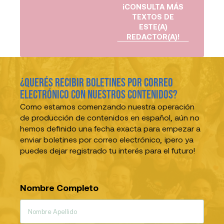
¡CONSULTA MÁS
TEXTOS DE
ESTE(A)
REDACTOR(A)!
¿Querés recibir boletines por correo
electrónico con nuestros contenidos?
Como estamos comenzando nuestra operación
de producción de contenidos en español, aún no
hemos definido una fecha exacta para empezar a
enviar boletines por correo electrónico, ¡pero ya
puedes dejar registrado tu interés para el futuro!
Nombre Completo